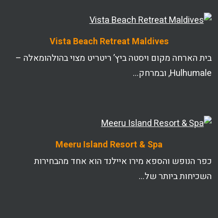
Vista Beach Retreat Maldives
בית הארחה מקום ויסטה ביץ’ ריטריט מצוי בהולהומאלה –
Hulhumale, ובמרחק…
Meeru Island Resort & Spa
כפר הנופש והספא מירו איילנד הוא אחד מהבחירות
השכיחות ביותר של…