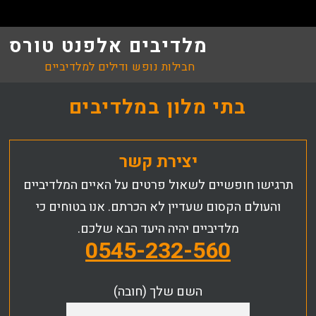
מלדיבים אלפנט טורס
חבילות נופש ודילים למלדיביים
בתי מלון במלדיבים
יצירת קשר
תרגישו חופשיים לשאול פרטים על האיים המלדיביים
והעולם הקסום שעדיין לא הכרתם. אנו בטוחים כי
מלדיביים יהיה היעד הבא שלכם.
0545-232-560
השם שלך (חובה)