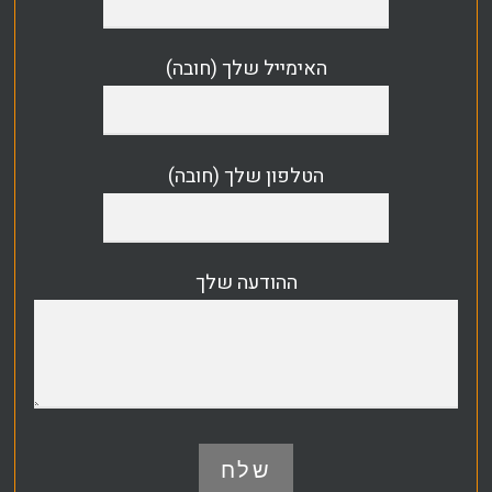
האימייל שלך (חובה)
הטלפון שלך (חובה)
ההודעה שלך