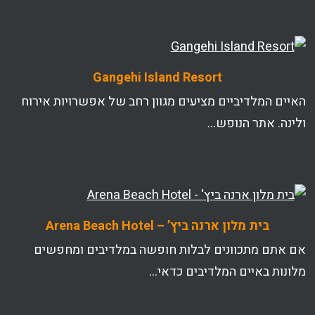
Gangehi Island Resort
האיים המלדיביים מציעים מגוון רחב של אפשרויות אירוח
ולינה. אתר הנופש…
בית מלון ארנה ביץ’ – Arena Beach Hotel
אם אתם מתכוונים לבלות חופשה במלדיבים ומחפשים
מלונות באיים המלדיבים כדאי…