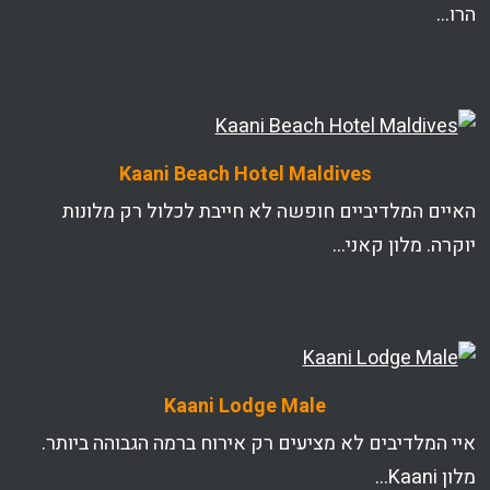
הרו…
Kaani Beach Hotel Maldives
האיים המלדיביים חופשה לא חייבת לכלול רק מלונות
יוקרה. מלון קאני…
Kaani Lodge Male
איי המלדיבים לא מציעים רק אירוח ברמה הגבוהה ביותר.
מלון Kaani…