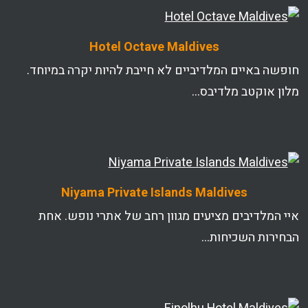
Hotel Octave Maldives
חופשה באיים המלדיביים לא חייבת להיות יקרה במיוחד.
מלון אוקטב מלדיבס…
Niyama Private Islands Maldives
איי המלדיבים מציעים מגוון רחב של אתרי נופש. אחת
הבחירות השכיחות…