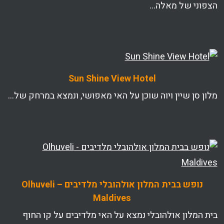
הצפוני של מאלה…
Sun Shine View Hotel
מלון סן שיין ויוה שוכן על האי מאפושי, ונמצא במרחק של…
נופש בבית המלון אולהובלי מלדיבים – Olhuveli
Maldives
בית המלון אולהובלי נמצא על האי מלדיבים על קו החוף