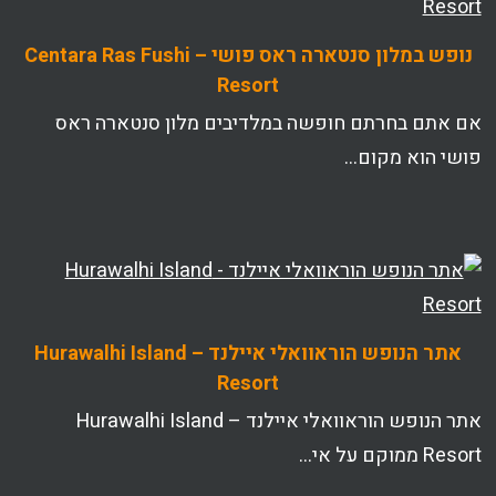
נופש במלון סנטארה ראס פושי – Centara Ras Fushi
Resort
אם אתם בחרתם חופשה במלדיבים מלון סנטארה ראס
פושי הוא מקום…
אתר הנופש הוראוואלי איילנד – Hurawalhi Island
Resort
אתר הנופש הוראוואלי איילנד – Hurawalhi Island
Resort ממוקם על אי…