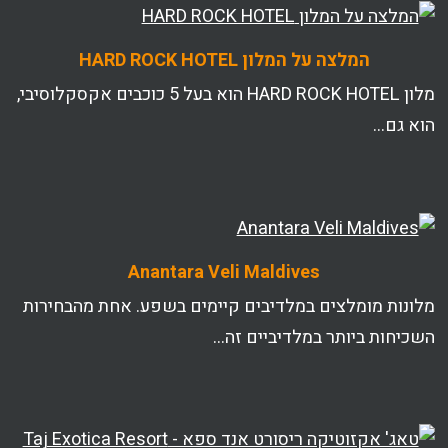
המלצה על המלון HARD ROCK HOTEL
מלון HARD ROCK HOTEL הוא בעל 5 כוכבים אקסקלוסיבי,
הוא גם…
Anantara Veli Maldives
מלונות מומלצים במלדיבים קיימים בשפע. אחת מהבחירות
השכיחות ביותר במלדיביים זה…