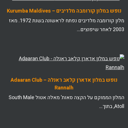
נופש במלון קורומבה מלדיבים – Kurumba Maldives
מלון קורומבה מלדיבים נפתח לראשונה בשנת 1972. מאז
2003 לאחר שיפוצים…
נופש במלון אדארן קלאב ראנלה – Adaaran Club
Rannalh
המלון הממוקם על הקצה סאות’ מאלה אטול South Male
Atoll, בתוך…