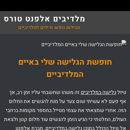
מלדיבים אלפנט טורס
חבילות נופש ודילים למלדיביים
חופשת הגלישה שלי באיים
המלדיביים
טיול
גלישה במלדיבים
זה משהו שחשבתי עליו זמן רב, אך
אף פעם לא עשיתי שום צעד על מנת להגשים את החלום
הזה. אחרי שמצאתי את עצמי מטייל במספר מקומות ברחבי
העולם, החלטתי כי הגיע הזמן להגשים עוד חלום קטן ולצאת
אל טיול הכולל בתוכו גלישה במלדיביים. חברת אלפנט