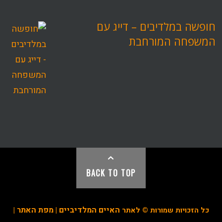
חופשה במלדיבים – דייג עם
המשפחה המורחבת
BACK TO TOP
האיים המלדיביים
מפת האתר
כל הזכויות שמורות © לאתר
|
|