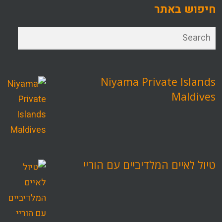
חיפוש באתר
Niyama Private Islands
Maldives
טיול לאיים המלדיביים עם הוריי