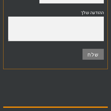
ההודעה שלך