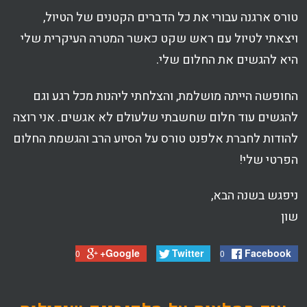
טורס ארגנה עבורי את כל הדברים הקטנים של הטיול,
ויצאתי לטיול עם ראש שקט כאשר המטרה העיקרית שלי
היא להגשים את החלום שלי.
החופשה הייתה מושלמת, והצלחתי ליהנות מכל רגע וגם
להגשים עוד חלום שחשבתי שלעולם לא אגשים. אני רוצה
להודות לחברת אלפנט טורס על הסיוע הרב והגשמת החלום
הפרטי שלי!
ניפגש בשנה הבא,
שון
Google+
Twitter
Facebook
0
0