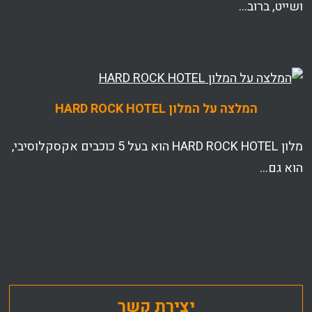
ושייט, ברוב…
המלצה על המלון HARD ROCK HOTEL
מלון HARD ROCK HOTEL הוא בעל 5 כוכבים אקסקלוסיבי,
הוא גם…
יצירת קשר