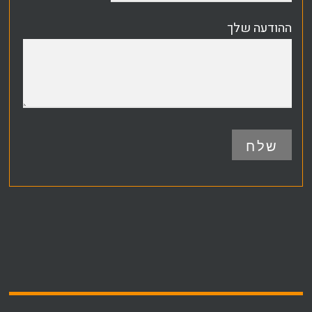
ההודעה שלך