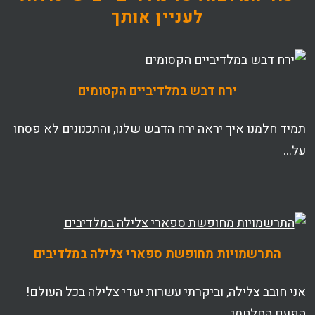
לעניין אותך
ירח דבש במלדיביים הקסומים
תמיד חלמנו איך יראה ירח הדבש שלנו, והתכנונים לא פסחו
על…
התרשמויות מחופשת ספארי צלילה במלדיבים
אני חובב צלילה, וביקרתי עשרות יעדי צלילה בכל העולם!
הפעם החלטתי…