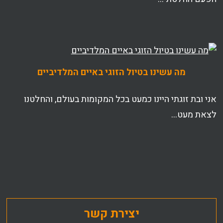
מה עשינו בטיול הזוגי באיים המלדיביים
אני ובת זוגתי היינו כמעט בכל המקומות בעולם, והחלטנו
לצאת מעט…
יצירת קשר