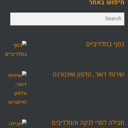
חיפוש באתר
כסף במלדיביים
שירותי דואר, טלפון ואינטרנט
חבילה לסרי לנקה והמלדיבים